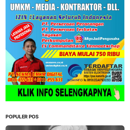
POPULER POS