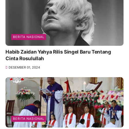
BERITA NASIONAL
Habib Zaidan Yahya Rilis Singel Baru Tentang
Cinta Rosulullah
DESEMBER 01, 2024
BERITA NASIONAL