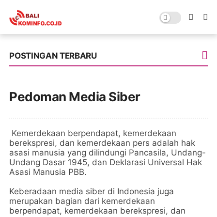
POSTINGAN TERBARU
Pedoman Media Siber
Kemerdekaan berpendapat, kemerdekaan
berekspresi, dan kemerdekaan pers adalah hak
asasi manusia yang dilindungi Pancasila, Undang-
Undang Dasar 1945, dan Deklarasi Universal Hak
Asasi Manusia PBB.
Keberadaan media siber di Indonesia juga
merupakan bagian dari kemerdekaan
berpendapat, kemerdekaan berekspresi, dan