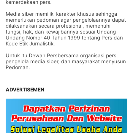
kemerdekaan pers.
Media siber memiliki karakter khusus sehingga
memerlukan pedoman agar pengelolaannya dapat
dilaksanakan secara profesional, memenuhi
fungsi, hak, dan kewajibannya sesuai Undang-
Undang Nomor 40 Tahun 1999 tentang Pers dan
Kode Etik Jurnalistik.
Untuk itu Dewan Persbersama organisasi pers,
pengelola media siber, dan masyarakat menyusun
Pedoman.
ADVERTISEMEN