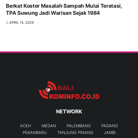
Berkat Koster Masalah Sampah Mulai Teratasi,
TPA Suwung Jadi Warisan Sejak 1984
APRIL 13, 2026
NETWORK
ACEH
MEDAN
PALEMBANG
PADANG
PEKANBARU
TANJUNG PINANG
JAMBI