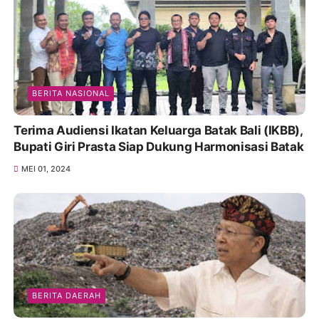
BERITA NASIONAL
Terima Audiensi Ikatan Keluarga Batak Bali (IKBB),
Bupati Giri Prasta Siap Dukung Harmonisasi Batak
MEI 01, 2024
BERITA DAERAH