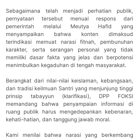
Sebagaimana telah menjadi perhatian publik,
pernyataan tersebut menuai respons dari
pemerintah melalui Meutya Hafid yang
menyampaikan bahwa konten dimaksud
terindikasi memuat narasi fitnah, pembunuhan
karakter, serta serangan personal yang tidak
memiliki dasar fakta yang jelas dan berpotensi
menimbulkan kegaduhan di tengah masyarakat.
Berangkat dari nilai-nilai keislaman, kebangsaan,
dan tradisi keilmuan Santri yang menjunjung tinggi
prinsip tabayyun (klarifikasi), DPP FOKSI
memandang bahwa penyampaian informasi di
ruang publik harus mengedepankan kebenaran,
kehati-hatian, dan tanggung jawab moral.
Kami menilai bahwa narasi yang berkembang