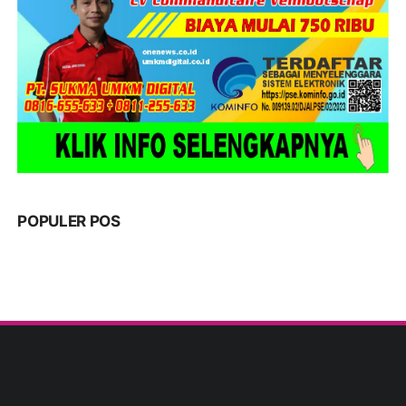
POPULER POS