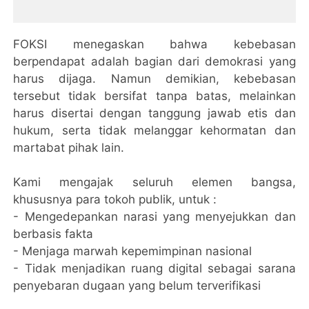
FOKSI menegaskan bahwa kebebasan
berpendapat adalah bagian dari demokrasi yang
harus dijaga. Namun demikian, kebebasan
tersebut tidak bersifat tanpa batas, melainkan
harus disertai dengan tanggung jawab etis dan
hukum, serta tidak melanggar kehormatan dan
martabat pihak lain.
Kami mengajak seluruh elemen bangsa,
khususnya para tokoh publik, untuk :
- Mengedepankan narasi yang menyejukkan dan
berbasis fakta
- Menjaga marwah kepemimpinan nasional
- Tidak menjadikan ruang digital sebagai sarana
penyebaran dugaan yang belum terverifikasi