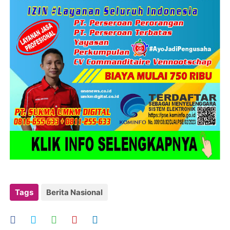
Tags
Berita Nasional