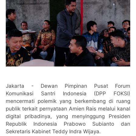
Jakarta - Dewan Pimpinan Pusat Forum
Komunikasi Santri Indonesia (DPP FOKSI)
mencermati polemik yang berkembang di ruang
publik terkait pernyataan Amien Rais melalui kanal
digital pribadinya, yang menyinggung Presiden
Republik Indonesia Prabowo Subianto dan
Sekretaris Kabinet Teddy Indra Wijaya.