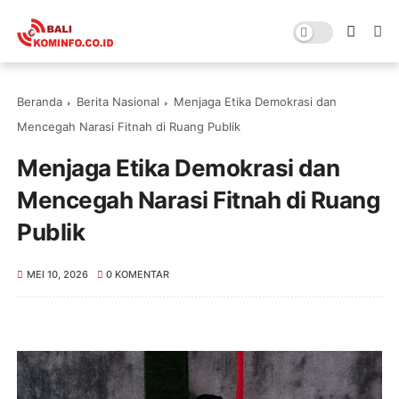
Beranda
Berita Nasional
Menjaga Etika Demokrasi dan
Mencegah Narasi Fitnah di Ruang Publik
Menjaga Etika Demokrasi dan
Mencegah Narasi Fitnah di Ruang
Publik
MEI 10, 2026
0 KOMENTAR