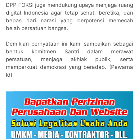
DPP FOKSI juga mendukung upaya menjaga ruang
digital Indonesia agar tetap sehat, beretika, dan
bebas dari narasi yang berpotensi memecah
belah persatuan bangsa.
Demikian pernyataan ini kami sampaikan sebagai
bentuk komitmen Santri dalam merawat
persatuan, menjaga akhlak publik, serta
memperkuat demokrasi yang beradab. (Pewarna
Id)