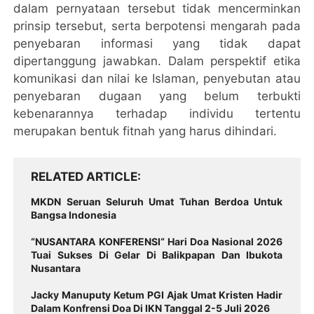
dalam pernyataan tersebut tidak mencerminkan
prinsip tersebut, serta berpotensi mengarah pada
penyebaran informasi yang tidak dapat
dipertanggung jawabkan. Dalam perspektif etika
komunikasi dan nilai ke Islaman, penyebutan atau
penyebaran dugaan yang belum terbukti
kebenarannya terhadap individu tertentu
merupakan bentuk fitnah yang harus dihindari.
RELATED ARTICLE
MKDN Seruan Seluruh Umat Tuhan Berdoa Untuk
Bangsa Indonesia
“NUSANTARA KONFERENSI“ Hari Doa Nasional 2026
Tuai Sukses Di Gelar Di Balikpapan Dan Ibukota
Nusantara
Jacky Manuputy Ketum PGI Ajak Umat Kristen Hadir
Dalam Konfrensi Doa Di IKN Tanggal 2-5 Juli 2026