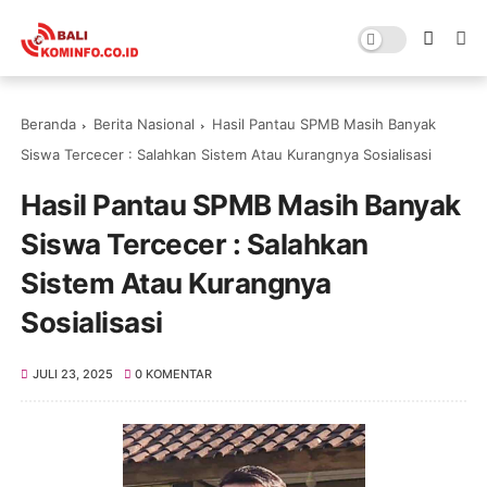
Beranda
Berita Nasional
Hasil Pantau SPMB Masih Banyak
Siswa Tercecer : Salahkan Sistem Atau Kurangnya Sosialisasi
Hasil Pantau SPMB Masih Banyak
Siswa Tercecer : Salahkan
Sistem Atau Kurangnya
Sosialisasi
JULI 23, 2025
0 KOMENTAR