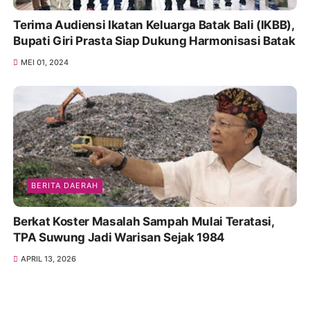
Terima Audiensi Ikatan Keluarga Batak Bali (IKBB),
Bupati Giri Prasta Siap Dukung Harmonisasi Batak
MEI 01, 2024
BERITA DAERAH
Berkat Koster Masalah Sampah Mulai Teratasi,
TPA Suwung Jadi Warisan Sejak 1984
APRIL 13, 2026