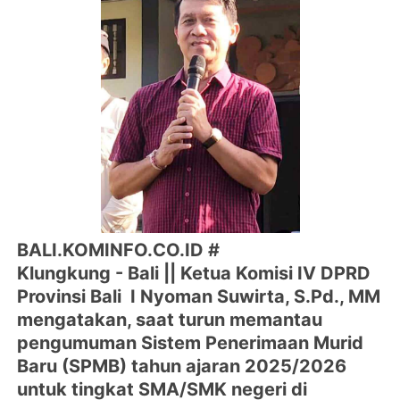
BALI.KOMINFO.CO.ID #
Klungkung - Bali || Ketua Komisi IV DPRD
Provinsi Bali I Nyoman Suwirta, S.Pd., MM
mengatakan, saat turun memantau
pengumuman Sistem Penerimaan Murid
Baru (SPMB) tahun ajaran 2025/2026
untuk tingkat SMA/SMK negeri di