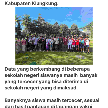
Kabupaten Klungkung.
Data yang berkembang di beberapa
sekolah negeri siswanya masih banyak
yang tercecer yang bisa diterima di
sekolah negeri yang dimaksud.
Banyaknya siswa masih tercecer, sesuai
dari hasil pantauan di lapangan yakni,