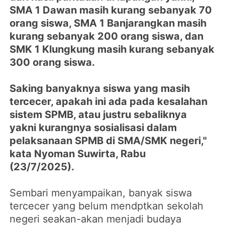
SMA 1 Dawan masih kurang sebanyak 70
orang siswa, SMA 1 Banjarangkan masih
kurang sebanyak 200 orang siswa, dan
SMK 1 Klungkung masih kurang sebanyak
300 orang siswa.
Saking banyaknya siswa yang masih
tercecer, apakah ini ada pada kesalahan
sistem SPMB, atau justru sebaliknya
yakni kurangnya sosialisasi dalam
pelaksanaan SPMB di SMA/SMK negeri,"
kata Nyoman Suwirta, Rabu
(23/7/2025).
Sembari menyampaikan, banyak siswa
tercecer yang belum mendptkan sekolah
negeri seakan-akan menjadi budaya