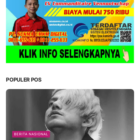
POPULER POS
BERITA NASIONAL