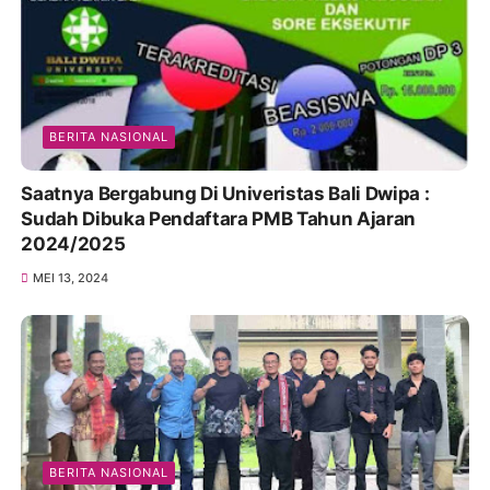
BERITA NASIONAL
Saatnya Bergabung Di Univeristas Bali Dwipa :
Sudah Dibuka Pendaftara PMB Tahun Ajaran
2024/2025
MEI 13, 2024
BERITA NASIONAL