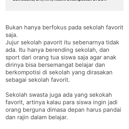
Bukan hanya berfokus pada sekolah favorit
saja.
Jujur sekolah pavorit itu sebenarnya tidak
ada. Itu hanya berending sekolah, dan
sport dari orang tua siswa saja agar anak
dirinya bisa bersemangat belajar dan
berkompotisi di sekolah yang dirasakan
sebagai sekolah favorit.
Sekolah swasta juga ada yang sekokah
favorit, artinya kalau para siswa ingin jadi
orang berguna dimasa depan harus pandai
dan rajin dalam belajar.