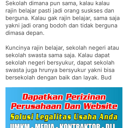
Sekolah dimana pun sama, kalau kalau
rajin belajar pasti jadi orang suskses dan
berguna. Kalau gak rajin belajar, sama saja
yakni jadi orang bodoh dan tidak berguna
dimasa depan.
Kuncinya rajin belajar, sekolah negeri atau
sekolah swasta sama saja. Kalau dapat
sekolah negeri bersyukur, dapat sekolah
swasta juga hrunya bersyukur yakni bisa
bersekolah dengan baik dan layak. Bud