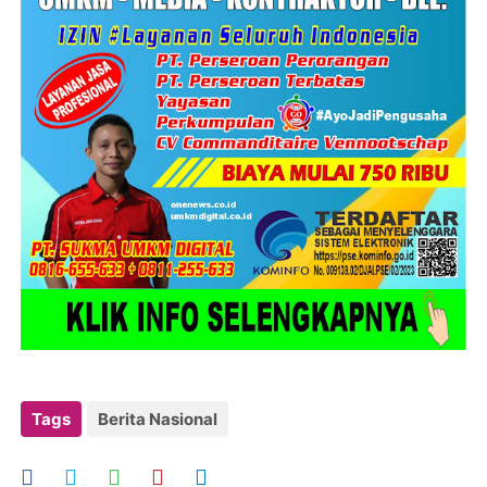
Tags
Berita Nasional